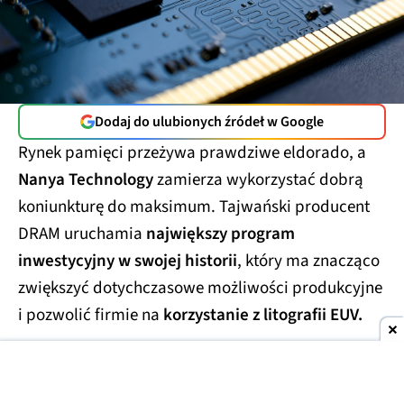
Dodaj do ulubionych źródeł w Google
Rynek pamięci przeżywa prawdziwe eldorado, a
Nanya Technology
zamierza wykorzystać dobrą
koniunkturę do maksimum. Tajwański producent
DRAM uruchamia
największy program
inwestycyjny w swojej historii
, który ma znacząco
zwiększyć dotychczasowe możliwości produkcyjne
i pozwolić firmie na
korzystanie z litografii EUV.