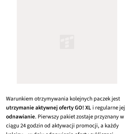
Warunkiem otrzymywania kolejnych paczek jest
utrzymanie aktywnej oferty GO! XL
i regularne jej
odnawianie
. Pierwszy pakiet zostaje przyznany w
ciągu 24 godzin od aktywacji promocji, a każdy