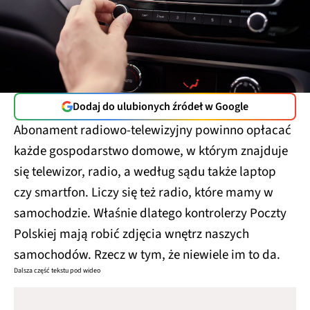
Dodaj do ulubionych źródeł w Google
Abonament radiowo-telewizyjny powinno opłacać
każde gospodarstwo domowe, w którym znajduje
się telewizor, radio, a według sądu także laptop
czy smartfon. Liczy się też radio, które mamy w
samochodzie. Właśnie dlatego kontrolerzy Poczty
Polskiej mają robić zdjęcia wnętrz naszych
samochodów. Rzecz w tym, że niewiele im to da.
Dalsza część tekstu pod wideo