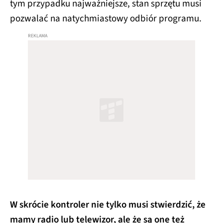
tym przypadku najważniejsze, stan sprzętu musi
pozwalać na natychmiastowy odbiór programu.
W skrócie kontroler nie tylko musi stwierdzić, że
mamy radio lub telewizor, ale że są one też