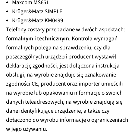
Maxcom MS651
Krüger&Matz SIMPLE
Krüger&Matz KM0499
Telefony zostały przebadane w dwóch aspektach:
formalnym i technicznym
. Kontrola wymagań
formalnych polega na sprawdzeniu, czy dla
poszczególnych urządzeń producent wystawił
deklarację zgodności, jest dołączona instrukcja
obsługi, na wyrobie znajduje się oznakowanie
zgodności CE, producent oraz importer umieścili
na wyrobie lub opakowaniu informacje o swoich
danych teleadresowych, na wyrobie znajdują się
dane identyfikujące urządzenie, a także czy
dołączono do wyrobu informację o ograniczeniach
w jego używaniu.