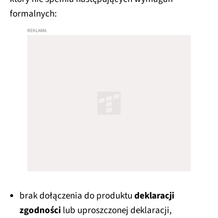
formalnych:
brak dołączenia do produktu
deklaracji
zgodności
lub uproszczonej deklaracji,