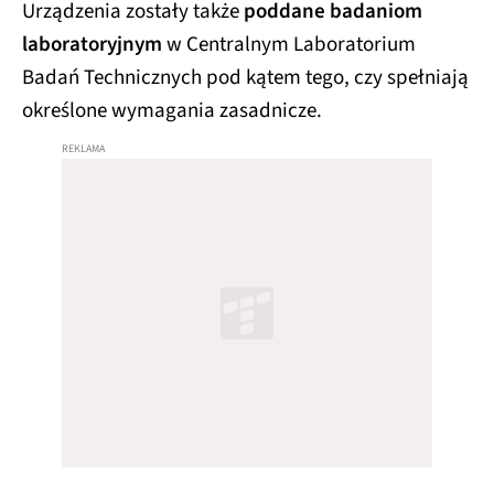
Urządzenia zostały także
poddane badaniom
laboratoryjnym
w Centralnym Laboratorium
Badań Technicznych pod kątem tego, czy spełniają
określone wymagania zasadnicze.