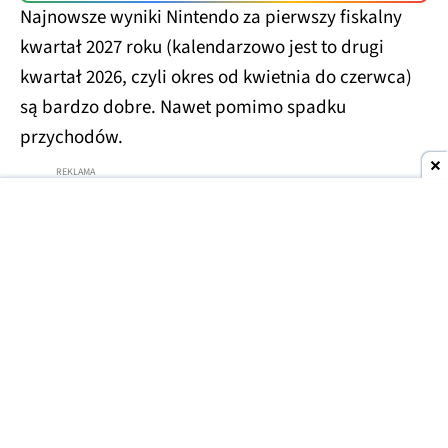
Najnowsze wyniki Nintendo za pierwszy fiskalny
kwartał 2027 roku (kalendarzowo jest to drugi
kwartał 2026, czyli okres od kwietnia do czerwca)
są bardzo dobre. Nawet pomimo spadku
przychodów.