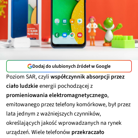
Dodaj do ulubionych źródeł w Google
Poziom SAR, czyli
współczynnik absorpcji przez
ciało ludzkie
energii pochodzącej z
promieniowania elektromagnetycznego
,
emitowanego przez telefony komórkowe, był przez
lata jednym z ważniejszych czynników,
określających jakość wprowadzanych na rynek
urządzeń. Wiele telefonów
przekraczało