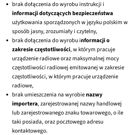
brak dołączenia do wyrobu instrukcji i
informacji dotyczących bezpieczeństwa
użytkowania sporządzonych w języku polskim w
sposób jasny, zrozumiały i czytelny,
brak dołączenia do wyrobu i
nformacji o
zakresie częstotliwości
, w którym pracuje
urządzenie radiowe oraz maksymalnej mocy
częstotliwości radiowej emitowanej w zakresie
częstotliwości, w którym pracuje urządzenie
radiowe,
brak umieszczenia na wyrobie
nazwy
importera
, zarejestrowanej nazwy handlowej
lub zarejestrowanego znaku towarowego, o ile
taki posiada, oraz pocztowego adresu
kontaktowego.