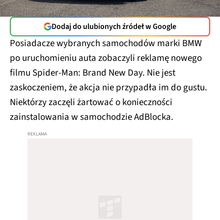
Dodaj do ulubionych źródeł w Google
Posiadacze wybranych samochodów marki BMW
po uruchomieniu auta zobaczyli reklamę nowego
filmu Spider-Man: Brand New Day. Nie jest
zaskoczeniem, że akcja nie przypadła im do gustu.
Niektórzy zaczęli żartować o konieczności
zainstalowania w samochodzie AdBlocka.