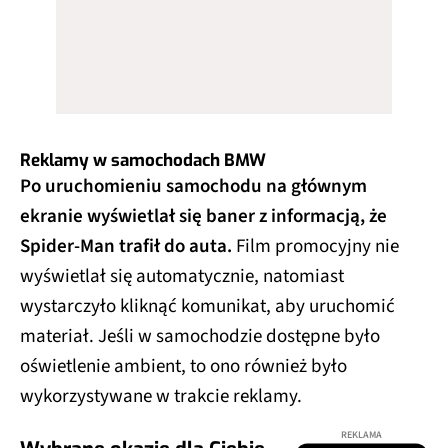
Reklamy w samochodach BMW
Po uruchomieniu samochodu na głównym
ekranie wyświetlał się baner z informacją, że
Spider-Man trafił do auta.
Film promocyjny nie
wyświetlał się automatycznie, natomiast
wystarczyło kliknąć komunikat, aby uruchomić
materiał. Jeśli w samochodzie dostępne było
oświetlenie ambient, to ono również było
wykorzystywane w trakcie reklamy.
REKLAMA