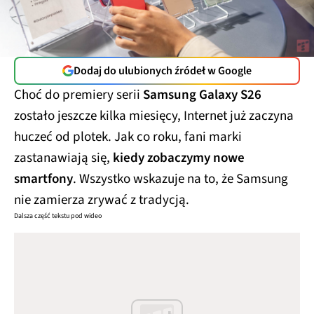
Dodaj do ulubionych źródeł w Google
Choć do premiery serii
Samsung Galaxy S26
zostało jeszcze kilka miesięcy, Internet już zaczyna
huczeć od plotek. Jak co roku, fani marki
zastanawiają się,
kiedy zobaczymy nowe
smartfony
. Wszystko wskazuje na to, że Samsung
nie zamierza zrywać z tradycją.
Dalsza część tekstu pod wideo