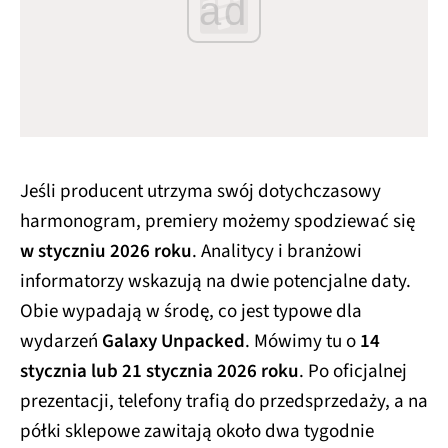
ad
Jeśli producent utrzyma swój dotychczasowy
harmonogram, premiery możemy spodziewać się
w styczniu 2026 roku
. Analitycy i branżowi
informatorzy wskazują na dwie potencjalne daty.
Obie wypadają w środę, co jest typowe dla
wydarzeń
Galaxy Unpacked
. Mówimy tu o
14
stycznia lub 21 stycznia 2026 roku
. Po oficjalnej
prezentacji, telefony trafią do przedsprzedaży, a na
półki sklepowe zawitają około dwa tygodnie