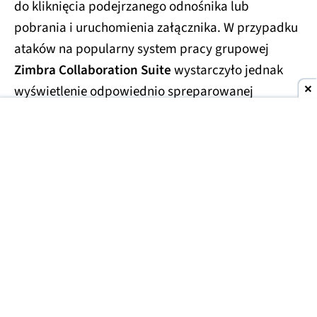
do kliknięcia podejrzanego odnośnika lub
pobrania i uruchomienia załącznika. W przypadku
ataków na popularny system pracy grupowej
Zimbra Collaboration Suite
wystarczyło jednak
wyświetlenie odpowiednio spreparowanej
wiadomości.