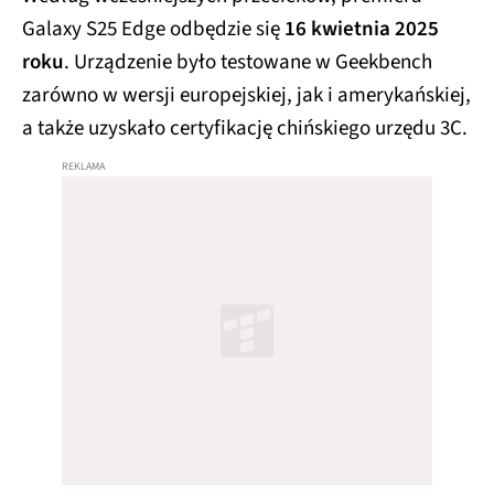
Galaxy S25 Edge odbędzie się
16 kwietnia 2025
roku
. Urządzenie było testowane w Geekbench
zarówno w wersji europejskiej, jak i amerykańskiej,
a także uzyskało certyfikację chińskiego urzędu 3C.