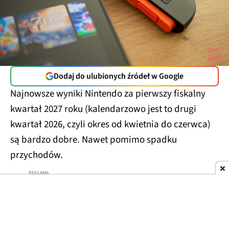
Dodaj do ulubionych źródeł w Google
Najnowsze wyniki Nintendo za pierwszy fiskalny
kwartał 2027 roku (kalendarzowo jest to drugi
kwartał 2026, czyli okres od kwietnia do czerwca)
są bardzo dobre. Nawet pomimo spadku
przychodów.