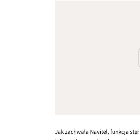
Jak zachwala Navitel, funkcja ste