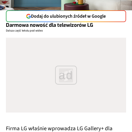
Dodaj do ulubionych źródeł w Google
Darmowa nowość dla telewizorów LG
Dalsza część tekstu pod wideo
ad
Firma LG właśnie wprowadza LG Gallery+ dla