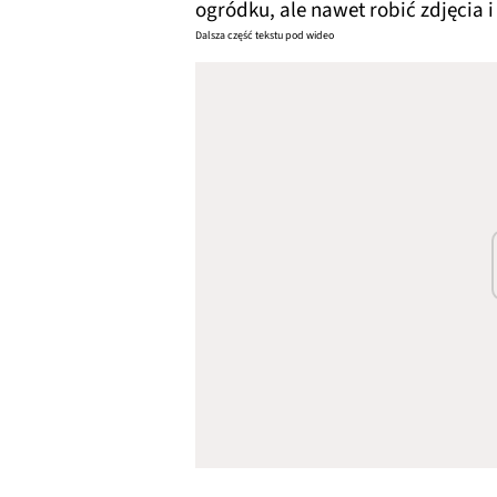
ogródku, ale nawet robić zdjęcia 
Dalsza część tekstu pod wideo