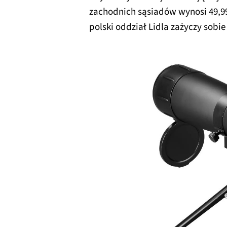
zachodnich sąsiadów wynosi 49,99
polski oddział Lidla zażyczy sobie