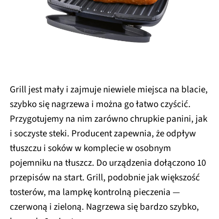
Grill jest mały i zajmuje niewiele miejsca na blacie,
szybko się nagrzewa i można go łatwo czyścić.
Przygotujemy na nim zarówno chrupkie panini, jak
i soczyste steki. Producent zapewnia, że odpływ
tłuszczu i soków w komplecie w osobnym
pojemniku na tłuszcz. Do urządzenia dołączono 10
przepisów na start. Grill, podobnie jak większość
tosterów, ma lampkę kontrolną pieczenia —
czerwoną i zieloną. Nagrzewa się bardzo szybko,