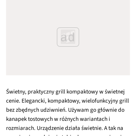
ad
Świetny, praktyczny grill kompaktowy w świetnej
cenie. Elegancki, kompaktowy, wielofunkcyjny grill
bez zbędnych udziwnień. Używam go głównie do
kanapek tostowych w różnych wariantach i
rozmiarach. Urządzenie działa świetnie. A tak na