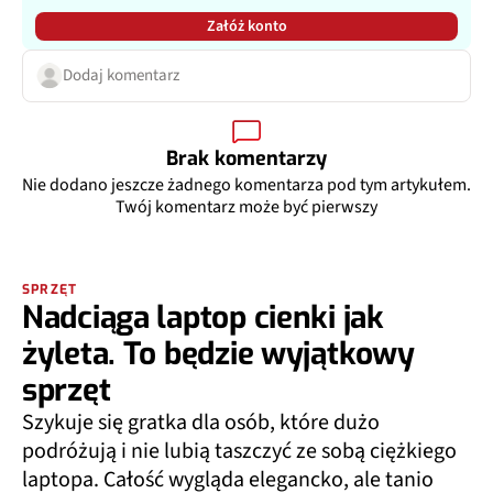
Załóż konto
Dodaj komentarz
Brak komentarzy
Nie dodano jeszcze żadnego komentarza pod tym artykułem.
Twój komentarz może być pierwszy
SPRZĘT
Nadciąga laptop cienki jak
żyleta. To będzie wyjątkowy
sprzęt
Szykuje się gratka dla osób, które dużo
podróżują i nie lubią taszczyć ze sobą ciężkiego
laptopa. Całość wygląda elegancko, ale tanio