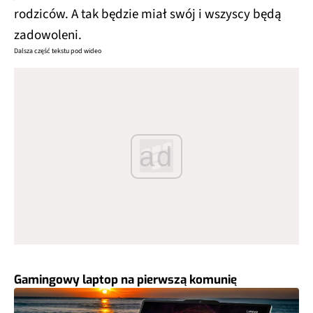
rodziców. A tak będzie miał swój i wszyscy będą
zadowoleni.
Dalsza część tekstu pod wideo
ad
Gamingowy laptop na pierwszą komunię