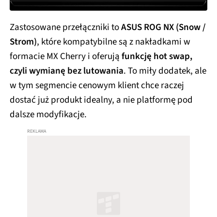
Zastosowane przełączniki to
ASUS ROG NX (Snow /
Strom)
, które kompatybilne są z nakładkami w
formacie MX Cherry i oferują
funkcję hot swap,
czyli wymianę bez lutowania
. To miły dodatek, ale
w tym segmencie cenowym klient chce raczej
dostać już produkt idealny, a nie platformę pod
dalsze modyfikacje.