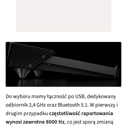
Do wyboru mamy łączność po USB, dedykowany
odbiornik 2,4 GHz oraz Bluetooth 5.1. W pierwszy i
drugim przypadku
częstotliwość raportowania
wynosi zawrotne 8000 Hz
, co jest sporą zmianą