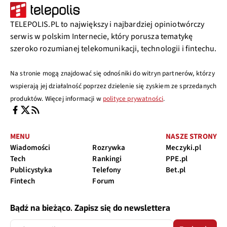
TELEPOLIS.PL to największy i najbardziej opiniotwórczy
serwis w polskim Internecie, który porusza tematykę
szeroko rozumianej telekomunikacji, technologii i fintechu.
Na stronie mogą znajdować się odnośniki do witryn partnerów, którzy
wspierają jej działalność poprzez dzielenie się zyskiem ze sprzedanych
produktów. Więcej informacji w
polityce prywatności
.
MENU
NASZE STRONY
Wiadomości
Rozrywka
Meczyki.pl
Tech
Rankingi
PPE.pl
Publicystyka
Telefony
Bet.pl
Fintech
Forum
Bądź na bieżąco. Zapisz się do newslettera