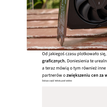
Od jakiegoś czasu plotkowało się,
graficznych.
Doniesienia te urealn
a teraz mówią o tym również inne
partnerów o
zwiększeniu cen za 
Dalsza część tekstu pod wideo