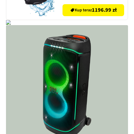
1196.99 zł
Kup teraz