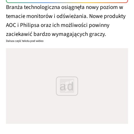
Branża technologiczna osiągnęła nowy poziom w
temacie monitorów i odświeżania. Nowe produkty
AOC i Philipsa oraz ich możliwości powinny
zaciekawić bardzo wymagających graczy.
Dalsza część tekstu pod wideo
ad