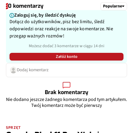
0 komentarzy
Popularne
Zaloguj się, by śledzić dyskuję
Dołącz do użytkowników, pisz bez limitu, śledź
odpowiedzi oraz reakcje na swoje komentarze. Nie
przegap ważnych rozmów!
Możesz dodać 3 komentarze w ciągu 14 dni
Załóż konto
Dodaj komentarz
Brak komentarzy
Nie dodano jeszcze żadnego komentarza pod tym artykułem.
Twój komentarz może być pierwszy
SPRZĘT