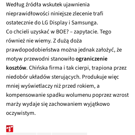
Według źródła wskutek ujawnienia
nieprawidłowości niniejsze zlecenie trafi
ostatecznie do LG Display i Samsunga.
Co chcieli uzyskać w BOE? – zapytacie. Tego
również nie wiemy. Z dużą doża
prawdopodobieństwa można jednak założyć, że
motyw przewodni stanowiło
ograniczenie
kosztów
. Chińska firma i tak cierpi, trapiona przez
niedobór układów sterujących. Produkuje więc
mniej wyświetlaczy niż przed rokiem, a
kompensowanie spadku wolumenu poprzez wzrost
marży wydaje się zachowaniem wyjątkowo
oczywistym.