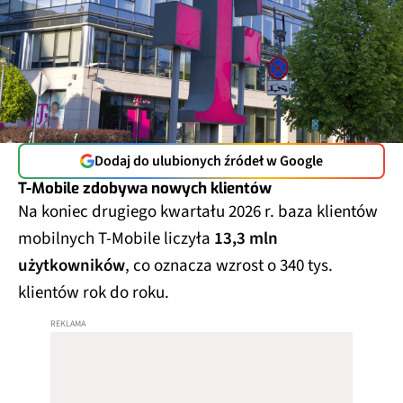
Dodaj do ulubionych źródeł w Google
T-Mobile zdobywa nowych klientów
Na koniec drugiego kwartału 2026 r. baza klientów
mobilnych T-Mobile liczyła
13,3 mln
użytkowników
, co oznacza wzrost o 340 tys.
klientów rok do roku.