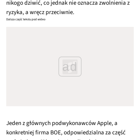
nikogo dziwić, co jednak nie oznacza zwolnienia z
ryzyka, a wręcz przeciwnie.
Dalsza część tekstu pod wideo
ad
Jeden z głównych podwykonawców Apple, a
konkretniej firma BOE, odpowiedzialna za część