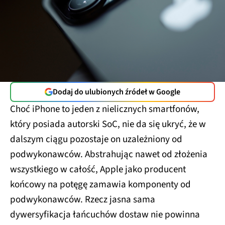
Dodaj do ulubionych źródeł w Google
Choć iPhone to jeden z nielicznych smartfonów,
który posiada autorski SoC, nie da się ukryć, że w
dalszym ciągu pozostaje on uzależniony od
podwykonawców. Abstrahując nawet od złożenia
wszystkiego w całość, Apple jako producent
końcowy na potęgę zamawia komponenty od
podwykonawców. Rzecz jasna sama
dywersyfikacja łańcuchów dostaw nie powinna