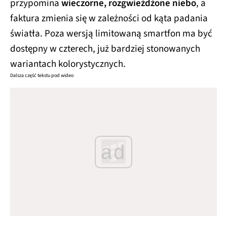
przypomina
wieczorne, rozgwieżdżone niebo
, a
faktura zmienia się w zależności od kąta padania
światła. Poza wersją limitowaną smartfon ma być
dostępny w czterech, już bardziej stonowanych
wariantach kolorystycznych.
Dalsza część tekstu pod wideo
ad