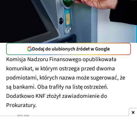
Dodaj do ulubionych źródeł w Google
Komisja Nadzoru Finansowego opublikowała
komunikat, w którym ostrzega przed dwoma
podmiotami, których nazwa może sugerować, że
są bankami. Oba trafiły na listę ostrzeżeń.
Dodatkowo KNF złożył zawiadomienie do
Prokuratury.