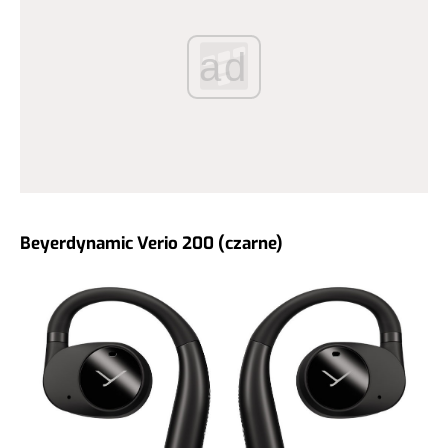
ad
Beyerdynamic Verio 200 (czarne)