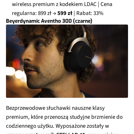
wireless premium z kodekiem LDAC | Cena
regularna: 899 zł →
599 zł
| Rabat: 33%
Beyerdynamic Aventho 300 (czarne)
Bezprzewodowe słuchawki nauszne klasy
premium, które przenoszą studyjne brzmienie do
codziennego użytku. Wyposażone zostały w