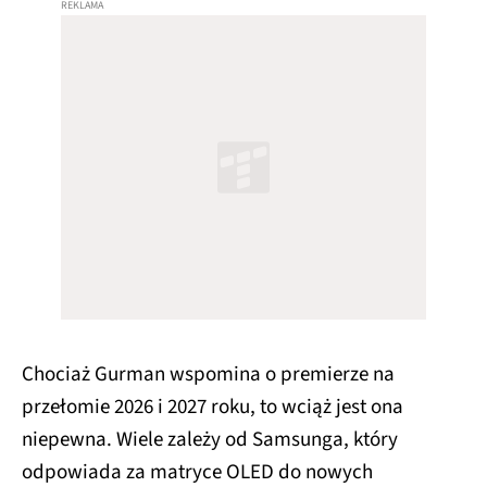
Chociaż Gurman wspomina o premierze na
przełomie 2026 i 2027 roku, to wciąż jest ona
niepewna. Wiele zależy od Samsunga, który
odpowiada za matryce OLED do nowych