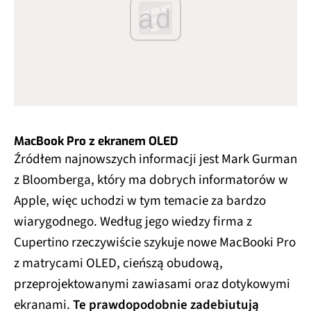
ad
MacBook Pro z ekranem OLED
Źródłem najnowszych informacji jest Mark Gurman
z Bloomberga, który ma dobrych informatorów w
Apple, więc uchodzi w tym temacie za bardzo
wiarygodnego. Według jego wiedzy firma z
Cupertino rzeczywiście szykuje nowe MacBooki Pro
z matrycami OLED, cieńszą obudową,
przeprojektowanymi zawiasami oraz dotykowymi
ekranami.
Te prawdopodobnie zadebiutują