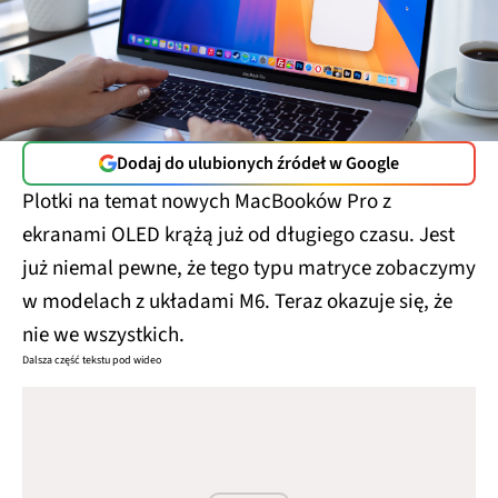
Dodaj do ulubionych źródeł w Google
Plotki na temat nowych MacBooków Pro z
ekranami OLED krążą już od długiego czasu. Jest
już niemal pewne, że tego typu matryce zobaczymy
w modelach z układami M6. Teraz okazuje się, że
nie we wszystkich.
Dalsza część tekstu pod wideo