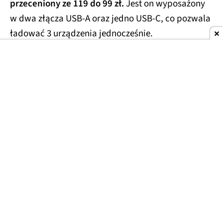
przeceniony ze 119 do 99 zł.
Jest on wyposażony
w dwa złącza USB-A oraz jedno USB-C, co pozwala
ładować 3 urządzenia jednocześnie.