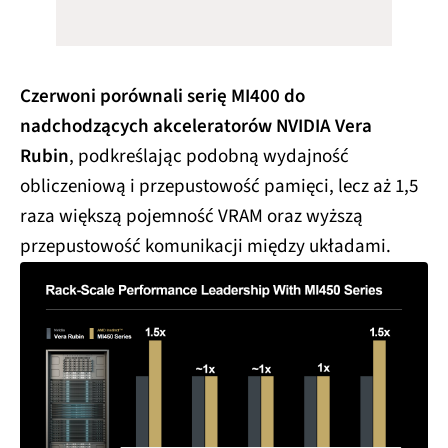
Czerwoni porównali serię MI400 do
nadchodzących akceleratorów NVIDIA Vera
Rubin
, podkreślając podobną wydajność
obliczeniową i przepustowość pamięci, lecz aż 1,5
raza większą pojemność VRAM oraz wyższą
przepustowość komunikacji między układami.