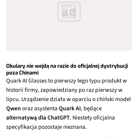
ad
Okulary nie wejdą na razie do oficjalnej dystrybucji
poza Chinami
Quark AI Glasses to pierwszy tego typu produkt w
historii firmy, zapowiedziany po raz pierwszy w
lipcu. Urządzenie działa w oparciu o chiński model
Qwen
oraz asystenta
Quark AI
, będące
alternatywą dla ChatGPT
. Niestety oficjalna
specyfikacja pozostaje nieznana.