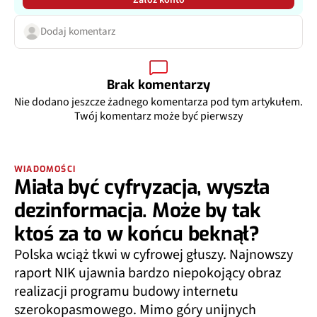
Dodaj komentarz
Brak komentarzy
Nie dodano jeszcze żadnego komentarza pod tym artykułem.
Twój komentarz może być pierwszy
WIADOMOŚCI
Miała być cyfryzacja, wyszła
dezinformacja. Może by tak
ktoś za to w końcu beknął?
Polska wciąż tkwi w cyfrowej głuszy. Najnowszy
raport NIK ujawnia bardzo niepokojący obraz
realizacji programu budowy internetu
szerokopasmowego. Mimo góry unijnych