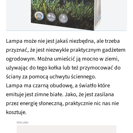
Lampa może nie jest jakaś niezbędna, ale trzeba
przyznać, że jest niezwykle praktycznym gadżetem
ogrodowym. Można umieścić ją mocno w ziemi,
używając do tego kołka lub też przymocować do
ściany za pomocą uchwytu ściennego.
Lampa ma czarną obudowę, a światło które
emituje jest zimne białe. Jako, że jest zasilana
przez energię słoneczną, praktycznie nic nas nie
kosztuje.