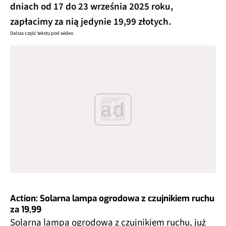
dniach od 17 do 23 września 2025 roku,
zapłacimy za nią jedynie 19,99 złotych.
Dalsza część tekstu pod wideo
ad
Action: Solarna lampa ogrodowa z czujnikiem ruchu
za 19,99
Solarna lampa ogrodowa z czujnikiem ruchu, już