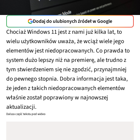
Dodaj do ulubionych źródeł w Google
Chociaż Windows 11 jest z nami już kilka lat, to
wielu użytkowników uważa, że wciąż wiele jego
elementów jest niedopracowanych. Co prawda to
system dużo lepszy niż na premierę, ale trudno z
tym stwierdzeniem się nie zgodzić, przynajmniej
do pewnego stopnia. Dobra informacja jest taka,
że jeden z takich niedopracowanych elementów
właśnie został poprawiony w najnowszej
aktualizacji.
Dalsza część tekstu pod wideo