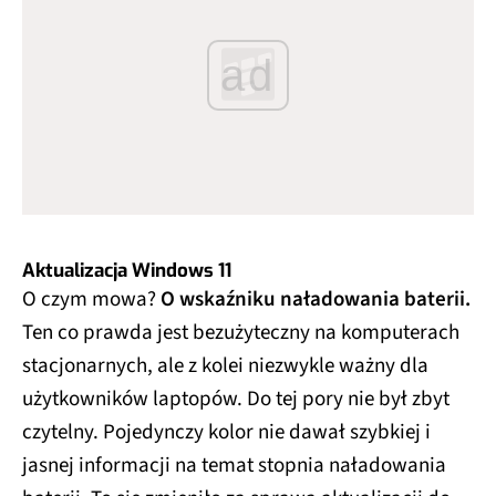
ad
Aktualizacja Windows 11
O czym mowa?
O wskaźniku naładowania baterii.
Ten co prawda jest bezużyteczny na komputerach
stacjonarnych, ale z kolei niezwykle ważny dla
użytkowników laptopów. Do tej pory nie był zbyt
czytelny. Pojedynczy kolor nie dawał szybkiej i
jasnej informacji na temat stopnia naładowania