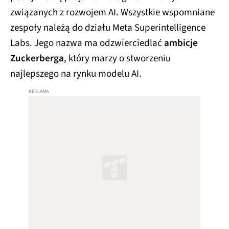
związanych z rozwojem AI. Wszystkie wspomniane
zespoły należą do działu Meta Superintelligence
Labs. Jego nazwa ma odzwierciedlać
ambicje
Zuckerberga
, który marzy o stworzeniu
najlepszego na rynku modelu AI.