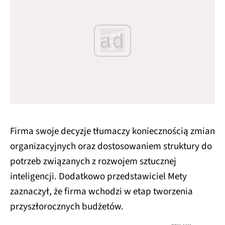
ad
Firma swoje decyzje tłumaczy koniecznością zmian
organizacyjnych oraz dostosowaniem struktury do
potrzeb związanych z rozwojem sztucznej
inteligencji. Dodatkowo przedstawiciel Mety
zaznaczył, że firma wchodzi w etap tworzenia
przyszłorocznych budżetów.