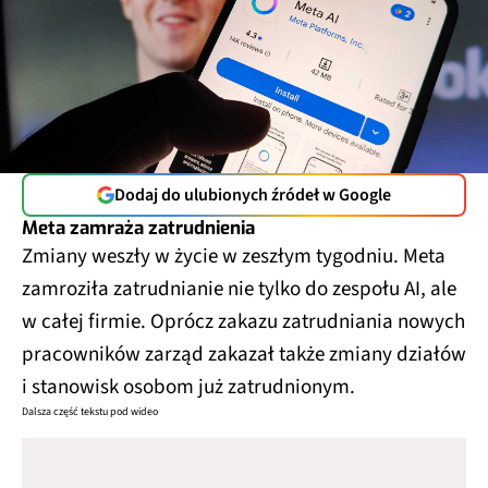
Dodaj do ulubionych źródeł w Google
Meta zamraża zatrudnienia
Zmiany weszły w życie w zeszłym tygodniu. Meta
zamroziła zatrudnianie nie tylko do zespołu AI, ale
w całej firmie. Oprócz zakazu zatrudniania nowych
pracowników zarząd zakazał także zmiany działów
i stanowisk osobom już zatrudnionym.
Dalsza część tekstu pod wideo