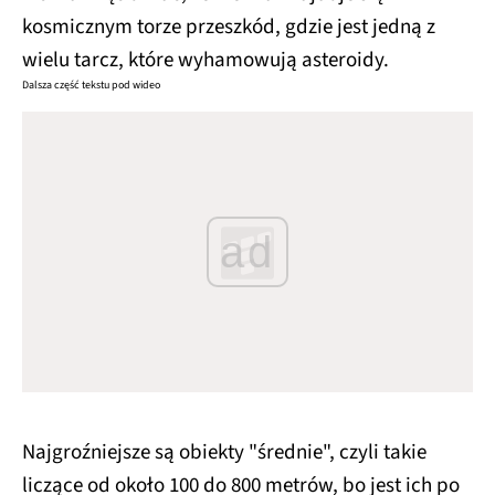
kosmicznym torze przeszkód, gdzie jest jedną z
wielu tarcz, które wyhamowują asteroidy.
Dalsza część tekstu pod wideo
ad
Najgroźniejsze są obiekty "średnie", czyli takie
liczące od około 100 do 800 metrów, bo jest ich po