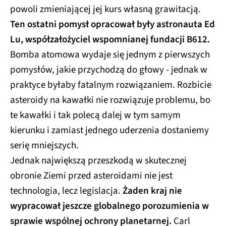
powoli zmieniającej jej kurs własną grawitacją.
Ten ostatni pomysł opracował były astronauta Ed
Lu, współzałożyciel wspomnianej fundacji B612.
Bomba atomowa wydaje się jednym z pierwszych
pomysłów, jakie przychodzą do głowy - jednak w
praktyce byłaby fatalnym rozwiązaniem. Rozbicie
asteroidy na kawałki nie rozwiązuje problemu, bo
te kawałki i tak polecą dalej w tym samym
kierunku i zamiast jednego uderzenia dostaniemy
serię mniejszych.
Jednak największą przeszkodą w skutecznej
obronie Ziemi przed asteroidami nie jest
technologia, lecz legislacja.
Żaden kraj nie
wypracował jeszcze globalnego porozumienia w
sprawie wspólnej ochrony planetarnej.
Carl