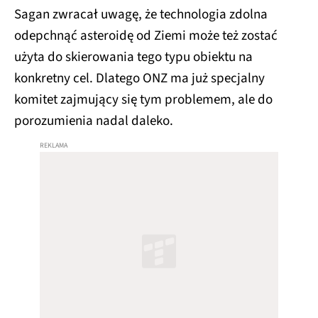
Sagan zwracał uwagę, że technologia zdolna
odepchnąć asteroidę od Ziemi może też zostać
użyta do skierowania tego typu obiektu na
konkretny cel. Dlatego ONZ ma już specjalny
komitet zajmujący się tym problemem, ale do
porozumienia nadal daleko.