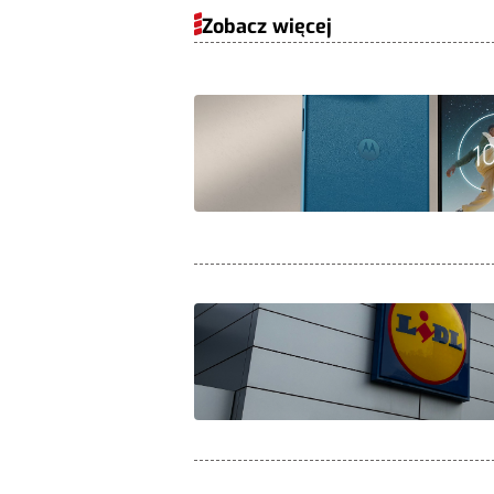
Zobacz więcej