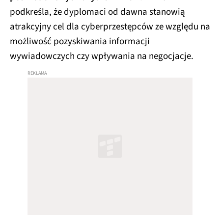
podkreśla, że dyplomaci od dawna stanowią
atrakcyjny cel dla cyberprzestępców ze względu na
możliwość pozyskiwania informacji
wywiadowczych czy wpływania na negocjacje.