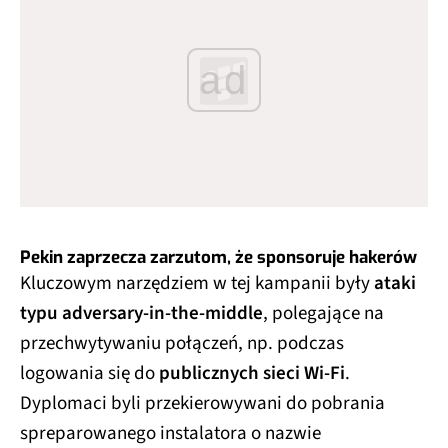
ad
Pekin zaprzecza zarzutom, że sponsoruje hakerów
Kluczowym narzędziem w tej kampanii były
ataki
typu adversary-in-the-middle
, polegające na
przechwytywaniu połączeń, np. podczas
logowania się do
publicznych sieci Wi-Fi
.
Dyplomaci byli przekierowywani do pobrania
spreparowanego instalatora o nazwie