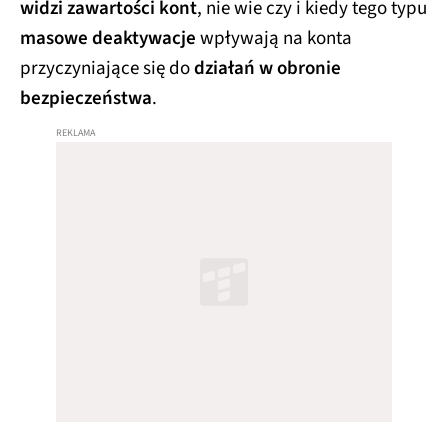
widzi zawartości kont
, nie wie czy i kiedy tego typu
masowe deaktywacje
wpływają na konta
przyczyniające się do
działań w obronie
bezpieczeństwa
.