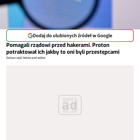
Dodaj do ulubionych źródeł w Google
Pomagali rządowi przed hakerami. Proton
potraktował ich jakby to oni byli przestępcami
Dalsza część tekstu pod wideo
ad