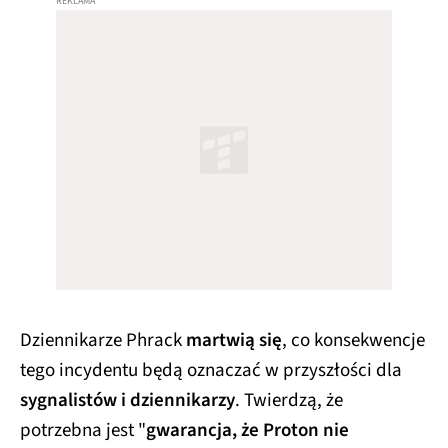
Dziennikarze Phrack
martwią się
, co konsekwencje
tego incydentu będą oznaczać w przyszłości dla
sygnalistów i dziennikarzy
. Twierdzą, że
potrzebna jest "
gwarancja, że Proton nie