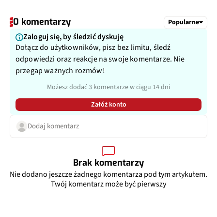
0 komentarzy
Popularne
Zaloguj się, by śledzić dyskuję
Dołącz do użytkowników, pisz bez limitu, śledź
odpowiedzi oraz reakcje na swoje komentarze. Nie
przegap ważnych rozmów!
Możesz dodać 3 komentarze w ciągu 14 dni
Załóż konto
Dodaj komentarz
Brak komentarzy
Nie dodano jeszcze żadnego komentarza pod tym artykułem.
Twój komentarz może być pierwszy