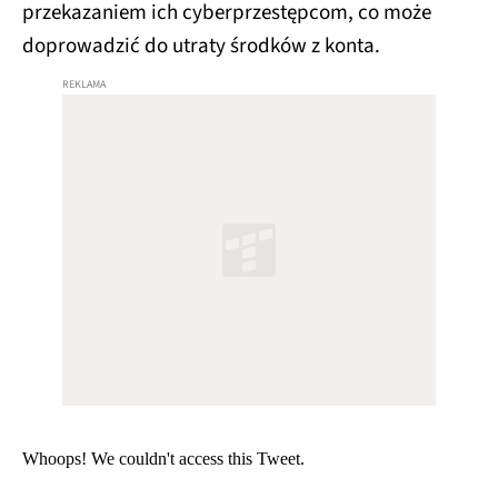
przekazaniem ich cyberprzestępcom, co może
doprowadzić do utraty środków z konta.
Whoops! We couldn't access this Tweet.