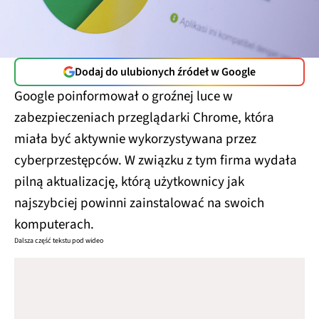
Dodaj do ulubionych źródeł w Google
Google poinformował o groźnej luce w
zabezpieczeniach przeglądarki Chrome, która
miała być aktywnie wykorzystywana przez
cyberprzestępców. W związku z tym firma wydała
pilną aktualizację, którą użytkownicy jak
najszybciej powinni zainstalować na swoich
komputerach.
Dalsza część tekstu pod wideo