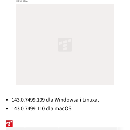
143.0.7499.109 dla Windowsa i Linuxa,
143.0.7499.110 dla macOS.