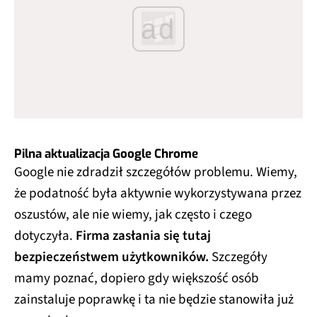
ad
Pilna aktualizacja Google Chrome
Google nie zdradził szczegółów problemu. Wiemy,
że podatność była aktywnie wykorzystywana przez
oszustów, ale nie wiemy, jak często i czego
dotyczyła.
Firma zasłania się tutaj
bezpieczeństwem użytkowników.
Szczegóły
mamy poznać, dopiero gdy większość osób
zainstaluje poprawkę i ta nie będzie stanowiła już