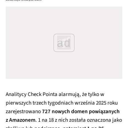
ad
Analitycy Check Pointa alarmują, że tylko w
pierwszych trzech tygodniach września 2025 roku
zarejestrowano
727 nowych domen powiązanych
z Amazonem
. 1 na 18 z nich została oznaczona jako