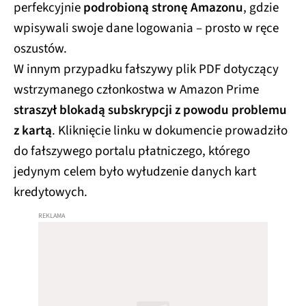
perfekcyjnie
podrobioną stronę Amazonu
, gdzie
wpisywali swoje dane logowania – prosto w ręce
oszustów.
W innym przypadku fałszywy plik PDF dotyczący
wstrzymanego członkostwa w Amazon Prime
straszył blokadą subskrypcji z powodu problemu
z kartą
. Kliknięcie linku w dokumencie prowadziło
do fałszywego portalu płatniczego, którego
jedynym celem było wyłudzenie danych kart
kredytowych.