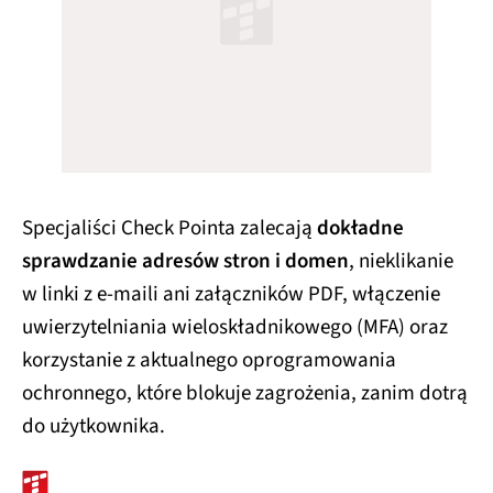
Specjaliści Check Pointa zalecają
dokładne
sprawdzanie adresów stron i domen
, nieklikanie
w linki z e-maili ani załączników PDF, włączenie
uwierzytelniania wieloskładnikowego (MFA) oraz
korzystanie z aktualnego oprogramowania
ochronnego, które blokuje zagrożenia, zanim dotrą
do użytkownika.