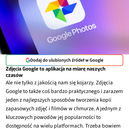
Dodaj do ulubionych źródeł w Google
Zdjęcia Google to aplikacja na miarę naszych
czasów
Ale nie tylko z jakością nam się kojarzy. Zdjęcia
Google to także coś bardzo praktycznego i zarazem
jeden z najlepszych sposobów tworzenia kopii
zapasowych zdjęć i filmów w chmurze. A jednym z
kluczowych powodów jej popularności to
dostępność na wielu platformach. Trzeba bowiem