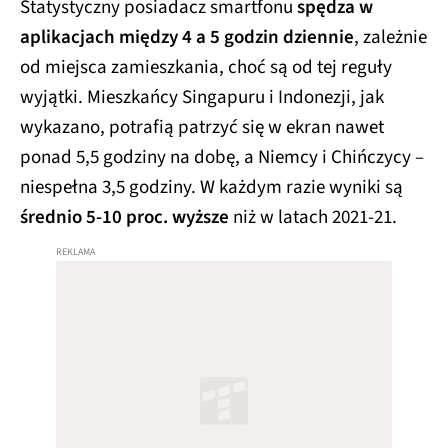
Statystyczny posiadacz smartfonu
spędza w
aplikacjach między 4 a 5 godzin dziennie
, zależnie
od miejsca zamieszkania, choć są od tej reguły
wyjątki. Mieszkańcy Singapuru i Indonezji, jak
wykazano, potrafią patrzyć się w ekran nawet
ponad 5,5 godziny na dobę, a Niemcy i Chińczycy –
niespełna 3,5 godziny. W każdym razie wyniki są
średnio 5-10 proc. wyższe
niż w latach 2021-21.