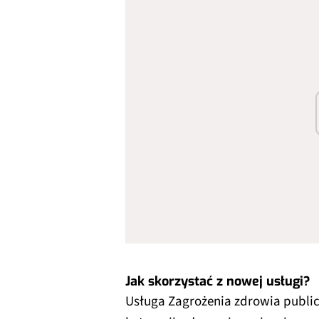
Jak skorzystać z nowej usługi?
Usługa Zagrożenia zdrowia publ