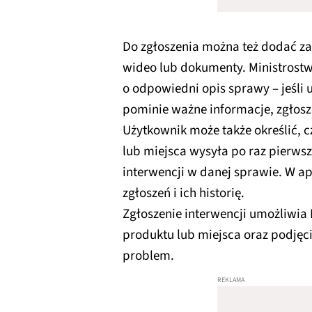
Do zgłoszenia można też dodać zał
wideo lub dokumenty. Ministrostw
o odpowiedni opis sprawy – jeśli
pominie ważne informacje, zgłosz
Użytkownik może także określić, 
lub miejsca wysyła po raz pierwsz
interwencji w danej sprawie. W ap
zgłoszeń i ich historię.
Zgłoszenie interwencji umożliwia 
produktu lub miejsca oraz podjęc
problem.