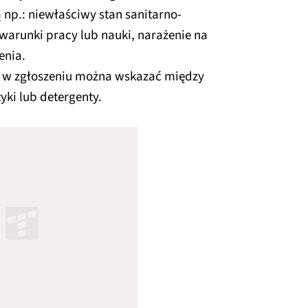
 np.: niewłaściwy stan sanitarno-
 warunki pracy lub nauki, narażenie na
enia.
, w zgłoszeniu można wskazać między
yki lub detergenty.