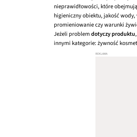
nieprawidłowości, które obejmują
higieniczny obiektu, jakość wody,
promieniowanie czy warunki żywi
Jeżeli problem
dotyczy produktu
innymi kategorie: żywność kosmet