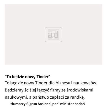
ad
"To będzie nowy Tinder"
To będzie nowy Tinder dla biznesu i naukowców.
Będziemy ściślej łączyć firmy ze środowiskami
naukowymi, a państwo zapłaci za randkę.
tłumaczy Sigrun Aasland, pani minister badań