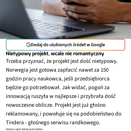
Dodaj do ulubionych źródeł w Google
Nietypowy projekt, wcale nie romantyczny
Trzeba przyznać, że projekt jest dość nietypowy.
Norwegia jest gotowa zapłacić nawet za 150
godzin pracy naukowca, jeśli przedsiębiorca
będzie go potrzebował. Jak widać, pogoń za
innowacją ruszyła w najlepsze i przybrała dość
nowoczesne oblicze. Projekt jest już głośno
reklamowany, i powołuje się na podobieństwo do
Tindera - głośnego serwisu randkowego.
Dalsza część tekstu pod wideo