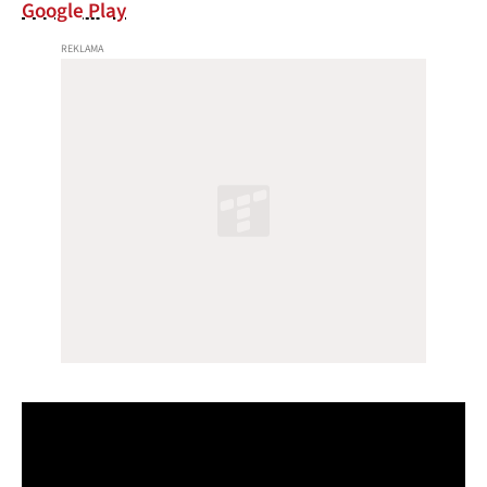
Google Play