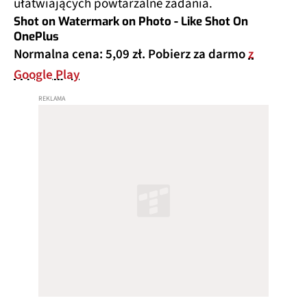
ułatwiających powtarzalne zadania.
Shot on Watermark on Photo - Like Shot On
OnePlus
Normalna cena: 5,09 zł. Pobierz za darmo
z
Google Play