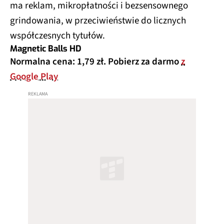
ma reklam, mikropłatności i bezsensownego
grindowania, w przeciwieństwie do licznych
współczesnych tytułów.
Magnetic Balls HD
Normalna cena: 1,79 zł. Pobierz za darmo
z
Google Play