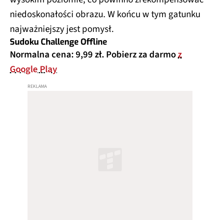
niedoskonałości obrazu. W końcu w tym gatunku
najważniejszy jest pomysł.
Sudoku Challenge Offline
Normalna cena: 9,99 zł. Pobierz za darmo
z
Google Play