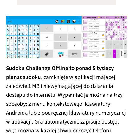
Sudoku Challenge Offline to ponad 5 tysięcy
plansz sudoku
, zamknięte w aplikacji mającej
zaledwie 1 MB i niewymagającej do działania
dostępu do internetu. Wypełniać je można na trzy
sposoby: z menu kontekstowego, klawiatury
Androida lub z podręcznej klawiatury numerycznej
w aplikacji. Gra automatycznie zapisuje postęp,
więc można w każdej chwili odłożyć telefon i