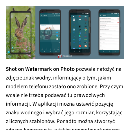
Shot on Watermark on Photo
pozwala nałożyć na
zdjęcie znak wodny, informujący o tym, jakim
modelem telefonu zostało ono zrobione. Przy czym
wcale nie trzeba podawać tu prawdziwych
informacji. W aplikacji można ustawić pozycję
znaku wodnego i wybrać jego rozmiar, korzystając
z licznych szablonów. Ponadto można stworzyć