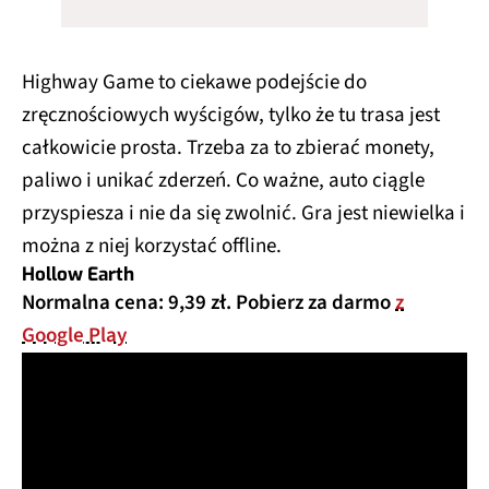
Highway Game to ciekawe podejście do
zręcznościowych wyścigów, tylko że tu trasa jest
całkowicie prosta. Trzeba za to zbierać monety,
paliwo i unikać zderzeń. Co ważne, auto ciągle
przyspiesza i nie da się zwolnić. Gra jest niewielka i
można z niej korzystać offline.
Hollow Earth
Normalna cena: 9,39 zł. Pobierz za darmo
z
Google Play