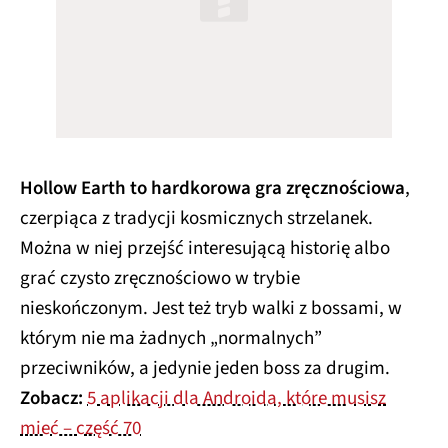
Hollow Earth to hardkorowa gra zręcznościowa
,
czerpiąca z tradycji kosmicznych strzelanek.
Można w niej przejść interesującą historię albo
grać czysto zręcznościowo w trybie
nieskończonym. Jest też tryb walki z bossami, w
którym nie ma żadnych „normalnych”
przeciwników, a jedynie jeden boss za drugim.
Zobacz:
5 aplikacji dla Androida, które musisz
mieć – część 70