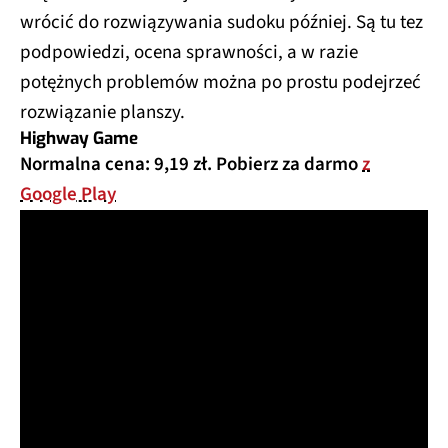
wrócić do rozwiązywania sudoku później. Są tu tez
podpowiedzi, ocena sprawności, a w razie
potężnych problemów można po prostu podejrzeć
rozwiązanie planszy.
Highway Game
Normalna cena: 9,19 zł. Pobierz za darmo
z
Google Play