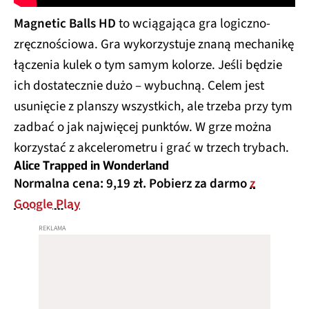
Magnetic Balls HD
to wciągająca gra logiczno-
zręcznościowa. Gra wykorzystuje znaną mechanikę
łączenia kulek o tym samym kolorze. Jeśli będzie
ich dostatecznie dużo – wybuchną. Celem jest
usunięcie z planszy wszystkich, ale trzeba przy tym
zadbać o jak najwięcej punktów. W grze można
korzystać z akcelerometru i grać w trzech trybach.
Alice Trapped in Wonderland
Normalna cena: 9,19 zł. Pobierz za darmo
z
Google Play