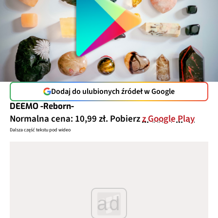
Dodaj do ulubionych źródeł w Google
DEEMO -Reborn-
Normalna cena: 10,99 zł. Pobierz
z Google Play
Dalsza część tekstu pod wideo
ad