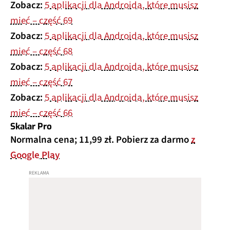
Zobacz:
5 aplikacji dla Androida, które musisz
mieć – część 69
Zobacz:
5 aplikacji dla Androida, które musisz
mieć – część 68
Zobacz:
5 aplikacji dla Androida, które musisz
mieć – część 67
Zobacz:
5 aplikacji dla Androida, które musisz
mieć – część 66
Skalar Pro
Normalna cena; 11,99 zł. Pobierz za darmo
z
Google Play