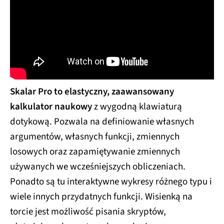
Skalar Pro to elastyczny, zaawansowany
kalkulator naukowy
z wygodną klawiaturą
dotykową. Pozwala na definiowanie własnych
argumentów, własnych funkcji, zmiennych
losowych oraz zapamiętywanie zmiennych
używanych we wcześniejszych obliczeniach.
Ponadto są tu interaktywne wykresy różnego typu i
wiele innych przydatnych funkcji. Wisienką na
torcie jest możliwość pisania skryptów,