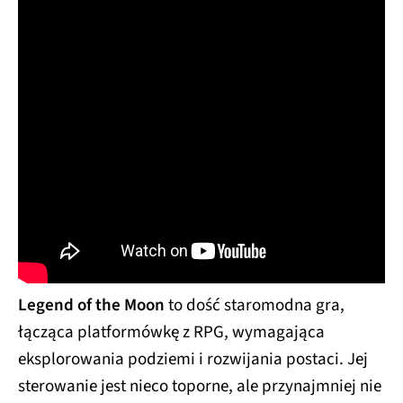
Legend of the Moon
to dość staromodna gra,
łącząca platformówkę z RPG, wymagająca
eksplorowania podziemi i rozwijania postaci. Jej
sterowanie jest nieco toporne, ale przynajmniej nie