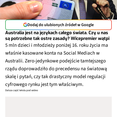
Dodaj do ulubionych źródeł w Google
Australia jest na językach całego świata. Czy u nas
są potrzebne tak ostre zasady? Wicepremier wątpi
5 mln dzieci i młodzieży poniżej 16. roku życia ma
właśnie kasowane konta na Social Mediach w
Australii. Zero-jedynkowe podejście tamtejszego
rządu doprowadziło do precedensu na światową
skalę i pytań, czy tak drastyczny model regulacji
cyfrowego rynku jest tym właściwym.
Dalsza część tekstu pod wideo