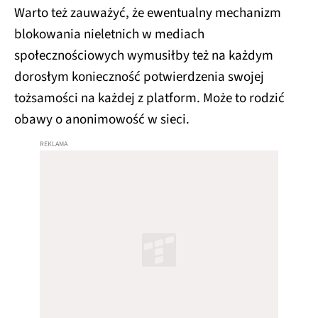
Warto też zauważyć, że ewentualny mechanizm
blokowania nieletnich w mediach
społecznościowych wymusiłby też na każdym
dorosłym konieczność potwierdzenia swojej
tożsamości na każdej z platform. Może to rodzić
obawy o anonimowość w sieci.