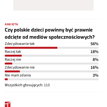
ANKIETA
Czy polskie dzieci powinny być prawnie
odcięte od mediów społecznościowych?
56%
Zdecydowanie tak
18%
Raczej tak
8%
Raczej nie
16%
Zdecydowanie nie
3%
Nie mam zdania
Wszystkich głosujących: 113