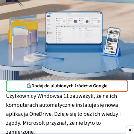
Dodaj do ulubionych źródeł w Google
Użytkownicy Windowsa 11 zauważyli, że na ich
komputerach automatycznie instaluje się nowa
aplikacja OneDrive. Dzieje się to bez ich wiedzy i
zgody. Microsoft przyznał, że nie było to
zamierzone.