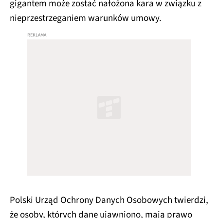
gigantem może zostać nałożona kara w związku z
nieprzestrzeganiem warunków umowy.
Polski Urząd Ochrony Danych Osobowych twierdzi,
że osoby, których dane ujawniono, mają prawo