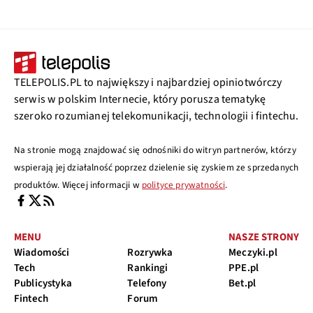
TELEPOLIS.PL to największy i najbardziej opiniotwórczy
serwis w polskim Internecie, który porusza tematykę
szeroko rozumianej telekomunikacji, technologii i fintechu.
Na stronie mogą znajdować się odnośniki do witryn partnerów, którzy
wspierają jej działalność poprzez dzielenie się zyskiem ze sprzedanych
produktów. Więcej informacji w
polityce prywatności
.
MENU
NASZE STRONY
Wiadomości
Rozrywka
Meczyki.pl
Tech
Rankingi
PPE.pl
Publicystyka
Telefony
Bet.pl
Fintech
Forum