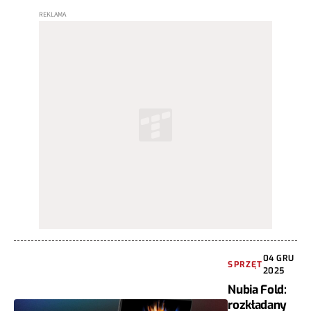
04 GRU
SPRZĘT
2025
Nubia Fold:
rozkładany