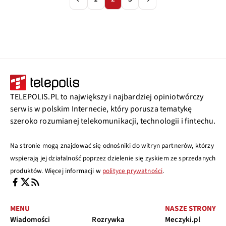
TELEPOLIS.PL to największy i najbardziej opiniotwórczy
serwis w polskim Internecie, który porusza tematykę
szeroko rozumianej telekomunikacji, technologii i fintechu.
Na stronie mogą znajdować się odnośniki do witryn partnerów, którzy
wspierają jej działalność poprzez dzielenie się zyskiem ze sprzedanych
produktów. Więcej informacji w
polityce prywatności
.
MENU
NASZE STRONY
Wiadomości
Rozrywka
Meczyki.pl