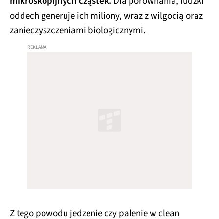
oddech generuje ich miliony, wraz z wilgocią oraz
zanieczyszczeniami biologicznymi.
Z tego powodu jedzenie czy palenie w clean