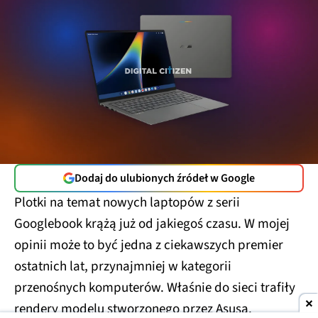
Dodaj do ulubionych źródeł w Google
Plotki na temat nowych laptopów z serii
Googlebook krążą już od jakiegoś czasu. W mojej
opinii może to być jedna z ciekawszych premier
ostatnich lat, przynajmniej w kategorii
przenośnych komputerów. Właśnie do sieci trafiły
rendery modelu stworzonego przez Asusa.