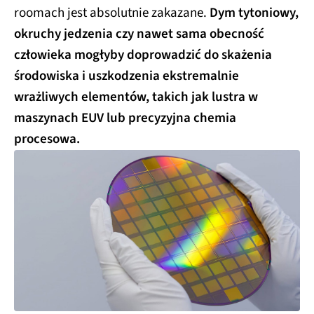
roomach jest absolutnie zakazane.
Dym tytoniowy,
okruchy jedzenia czy nawet sama obecność
człowieka mogłyby doprowadzić do skażenia
środowiska i uszkodzenia ekstremalnie
wrażliwych elementów, takich jak lustra w
maszynach EUV lub precyzyjna chemia
procesowa.