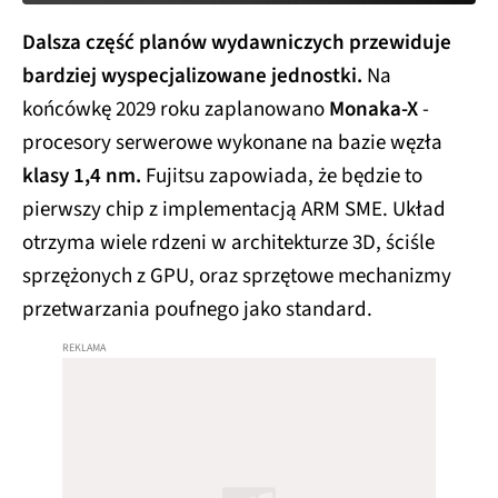
Dalsza część planów wydawniczych przewiduje
bardziej wyspecjalizowane jednostki.
Na
końcówkę 2029 roku zaplanowano
Monaka-X
-
procesory serwerowe wykonane na bazie węzła
klasy 1,4 nm.
Fujitsu zapowiada, że będzie to
pierwszy chip z implementacją ARM SME. Układ
otrzyma wiele rdzeni w architekturze 3D, ściśle
sprzężonych z GPU, oraz sprzętowe mechanizmy
przetwarzania poufnego jako standard.