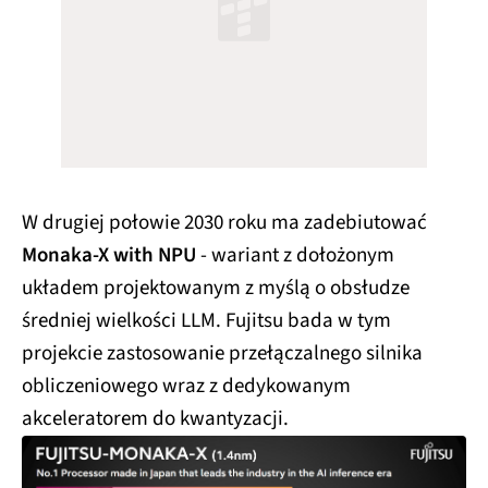
W drugiej połowie 2030 roku ma zadebiutować
Monaka-X with NPU
- wariant z dołożonym
układem projektowanym z myślą o obsłudze
średniej wielkości LLM. Fujitsu bada w tym
projekcie zastosowanie przełączalnego silnika
obliczeniowego wraz z dedykowanym
akceleratorem do kwantyzacji.