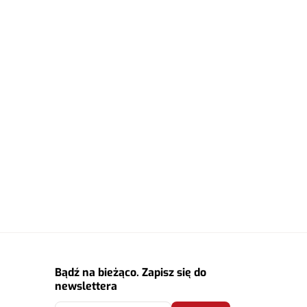
Bądź na bieżąco. Zapisz się do
newslettera