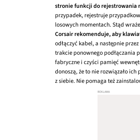
stronie funkcji do rejestrowania
przypadek, rejestruje przypadkow
losowych momentach. Stąd wrażeni
Corsair rekomenduje, aby klawia
odłączyć kabel, a następnie przez
trakcie ponownego podłączania p
fabryczne i czyści pamięć wewnętr
donoszą, że to nie rozwiązało ich
z siebie. Nie pomaga też zainst