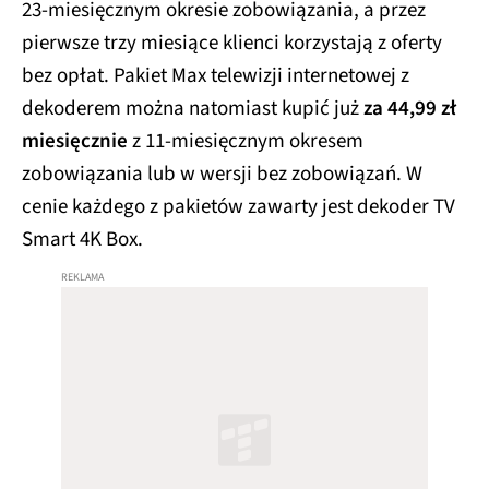
23-miesięcznym okresie zobowiązania, a przez
pierwsze trzy miesiące klienci korzystają z oferty
bez opłat. Pakiet Max telewizji internetowej z
dekoderem można natomiast kupić już
za 44,99 zł
miesięcznie
z 11-miesięcznym okresem
zobowiązania lub w wersji bez zobowiązań. W
cenie każdego z pakietów zawarty jest dekoder TV
Smart 4K Box.