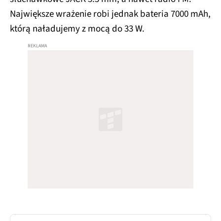
Największe wrażenie robi jednak bateria 7000 mAh,
którą naładujemy z mocą do 33 W.