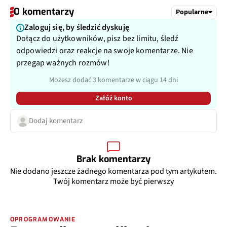
0 komentarzy
Popularne
Zaloguj się, by śledzić dyskuję
Dołącz do użytkowników, pisz bez limitu, śledź
odpowiedzi oraz reakcje na swoje komentarze. Nie
przegap ważnych rozmów!
Możesz dodać 3 komentarze w ciągu 14 dni
Załóż konto
Dodaj komentarz
Brak komentarzy
Nie dodano jeszcze żadnego komentarza pod tym artykułem.
Twój komentarz może być pierwszy
OPROGRAMOWANIE