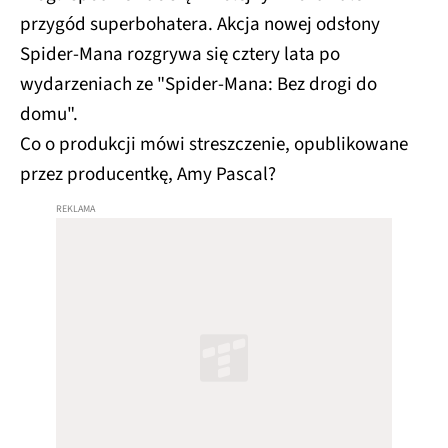
przygód superbohatera. Akcja nowej odsłony
Spider-Mana rozgrywa się cztery lata po
wydarzeniach ze "Spider-Mana: Bez drogi do
domu".
Co o produkcji mówi streszczenie, opublikowane
przez producentkę, Amy Pascal?