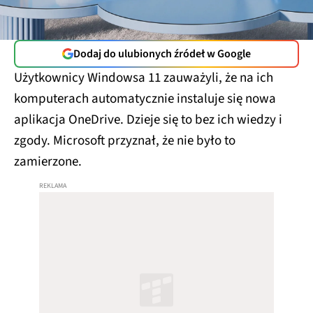
Dodaj do ulubionych źródeł w Google
Użytkownicy Windowsa 11 zauważyli, że na ich
komputerach automatycznie instaluje się nowa
aplikacja OneDrive. Dzieje się to bez ich wiedzy i
zgody. Microsoft przyznał, że nie było to
zamierzone.