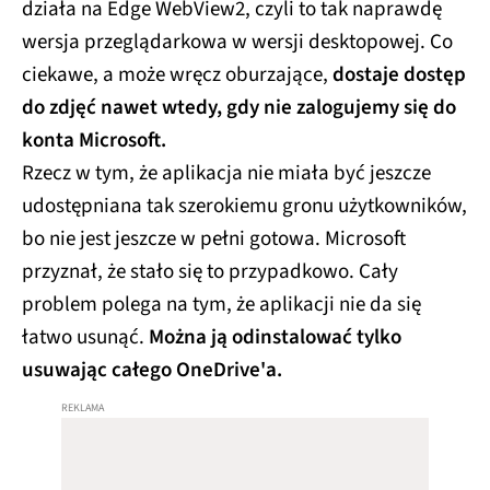
działa na Edge WebView2, czyli to tak naprawdę
wersja przeglądarkowa w wersji desktopowej. Co
ciekawe, a może wręcz oburzające,
dostaje dostęp
do zdjęć nawet wtedy, gdy nie zalogujemy się do
konta Microsoft.
Rzecz w tym, że aplikacja nie miała być jeszcze
udostępniana tak szerokiemu gronu użytkowników,
bo nie jest jeszcze w pełni gotowa. Microsoft
przyznał, że stało się to przypadkowo. Cały
problem polega na tym, że aplikacji nie da się
łatwo usunąć.
Można ją odinstalować tylko
usuwając całego OneDrive'a.