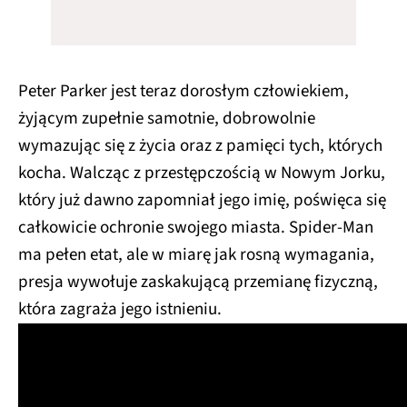
Peter Parker jest teraz dorosłym człowiekiem,
żyjącym zupełnie samotnie, dobrowolnie
wymazując się z życia oraz z pamięci tych, których
kocha. Walcząc z przestępczością w Nowym Jorku,
który już dawno zapomniał jego imię, poświęca się
całkowicie ochronie swojego miasta. Spider-Man
ma pełen etat, ale w miarę jak rosną wymagania,
presja wywołuje zaskakującą przemianę fizyczną,
która zagraża jego istnieniu.