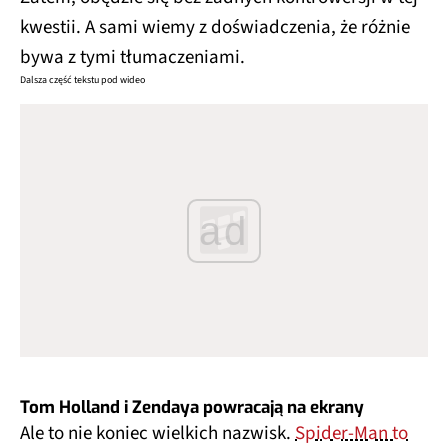
kwestii. A sami wiemy z doświadczenia, że różnie
bywa z tymi tłumaczeniami.
Dalsza część tekstu pod wideo
ad
Tom Holland i Zendaya powracają na ekrany
Ale to nie koniec wielkich nazwisk.
Spider-Man to